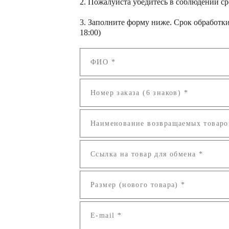
2. Пожалуйста убедитесь в соблюдении ср
3.
Заполните форму ниже. Срок обработки 
18:00)
ФИО *
Номер заказа (6 знаков) *
Наименование возвращаемых товаров 
Ссылка на товар для обмена *
Размер (нового товара) *
E-mail *