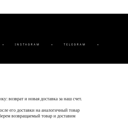
•
INSTAGRAM
•
TELEGRAM
•
 возврат и новая доставка за наш счет.
осле его доставки на аналогичный товар
берем возвращаемый товар и доставим