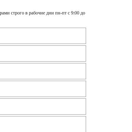
)
ами строго в рабочие дни пн-пт с 9:00 до