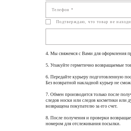
Телефон *
Подтверждаю, что товар не находи
4. Мы свяжемся с Вами для оформления пр
5. Упакуйте герметично возвращаемые тов
6. Передайте курьеру подготовленную по
Без возвратной накладной курьер не смож
7. Обмен производится только после пол
следов носки или следов косметики или д
возвращена покупателю за его счет.
8. После получения и проверки возвращае
номером для отслеживания посылки.