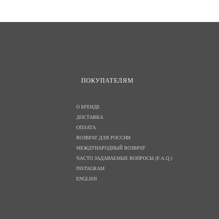
ПОКУПАТЕЛЯМ
О БРЕНДЕ
ДОСТАВКА
ОПЛАТА
ВОЗВРАТ ДЛЯ РОССИИ
МЕЖДУНАРОДНЫЙ ВОЗВРАТ
ЧАСТО ЗАДАВАЕМЫЕ ВОПРОСЫ (F.A.Q.)
INSTAGRAM
ENGLISH