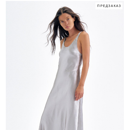
ПРЕДЗАКАЗ