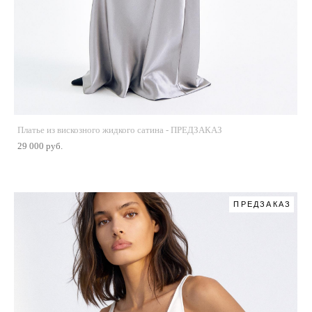
Платье из вискозного жидкого сатина - ПРЕДЗАКАЗ
29 000 pуб.
ПРЕДЗАКАЗ