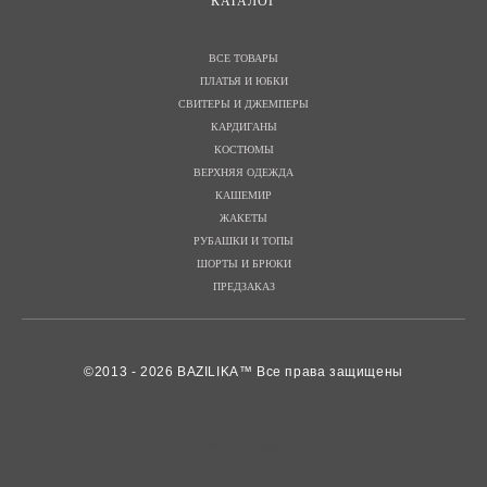
КАТАЛОГ
ВСЕ ТОВАРЫ
ПЛАТЬЯ И ЮБКИ
СВИТЕРЫ И ДЖЕМПЕРЫ
КАРДИГАНЫ
КОСТЮМЫ
ВЕРХНЯЯ ОДЕЖДА
КАШЕМИР
ЖАКЕТЫ
РУБАШКИ И ТОПЫ
ШОРТЫ И БРЮКИ
ПРЕДЗАКАЗ
©2013 - 2026 BAZILIKA™ Все права защищены
сайт от vigbo