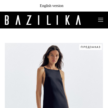
English version
ПРЕДЗАКАЗ