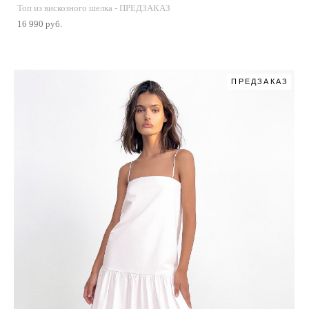
Топ из вискозного шелка - ПРЕДЗАКАЗ
16 990 pуб.
ПРЕДЗАКАЗ