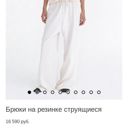
Брюки на резинке струящиеся
16 590 pуб.