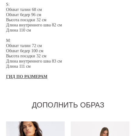
S:
Обхват талии 68 см
Обхват бедер 96 см
Высота посадки 32 см
Длина внутреннего шва 82 см
Длина 110 см
М:
Обхват талии 72 см
Обхват бедер 100 см
Высота посадки 32 см
Длина внутреннего шва 83 см
Длина 111 см
ГИД ПО РАЗМЕРАМ
ДОПОЛНИТЬ ОБРАЗ