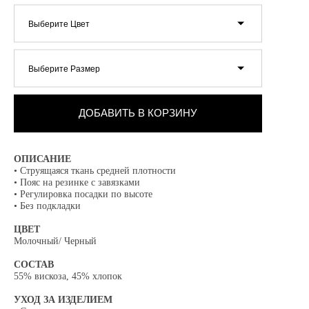
Выберите Цвет
Выберите Размер
ДОБАВИТЬ В КОРЗИНУ
ОПИСАНИЕ
• Струящаяся ткань средней плотности
• Пояс на резинке с завязками
• Регулировка посадки по высоте
• Без подкладки
ЦВЕТ
Молочный/ Черный
СОСТАВ
55% вискоза, 45% хлопок
УХОД ЗА ИЗДЕЛИЕМ