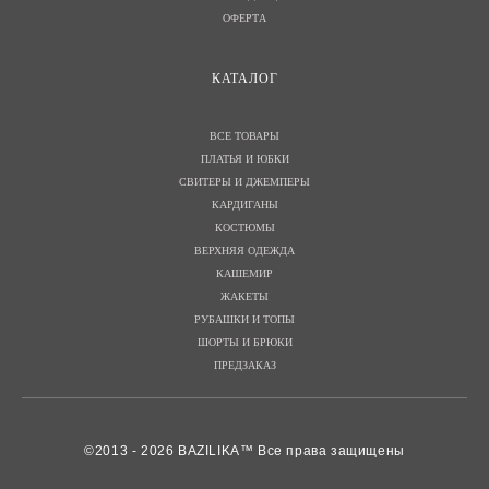
ОФЕРТА
КАТАЛОГ
ВСЕ ТОВАРЫ
ПЛАТЬЯ И ЮБКИ
СВИТЕРЫ И ДЖЕМПЕРЫ
КАРДИГАНЫ
КОСТЮМЫ
ВЕРХНЯЯ ОДЕЖДА
КАШЕМИР
ЖАКЕТЫ
РУБАШКИ И ТОПЫ
ШОРТЫ И БРЮКИ
ПРЕДЗАКАЗ
©2013 - 2026 BAZILIKA™ Все права защищены